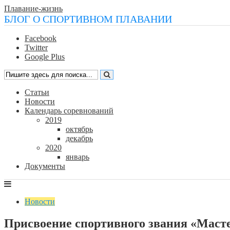
Плавание-жизнь
БЛОГ О СПОРТИВНОМ ПЛАВАНИИ
Facebook
Twitter
Google Plus
Статьи
Новости
Календарь соревнований
2019
октябрь
декабрь
2020
январь
Документы
Новости
Присвоение спортивного звания «Масте