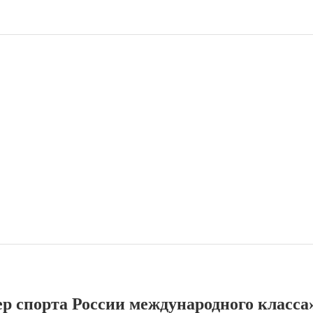
р спорта России международного класса