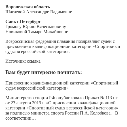
Воронежская область
Шагаевой Александре Вадимовне
Санкт-Петербург
Громову Юрию Вячеславовичу
Новиковой Тамаре Михайловне
Всероссийская федерация плавания поздравляет судей с
присвоением квалификационной категории «Спортивный
судья всероссийской категории».
Источник:
ссылка
Вам будет интересно почитать:
Присвоение квалификационной категории «Спортивный
судья всероссийской категории»
Министерство спорта РФ опубликовало Приказ № 113 нг
от 23 августа 2019 г. «О присвоении квалификационной
категории «Спортивный судья всероссийской категории»
за подписью министра спорта России П.А. Колобкова. В
соответствии…