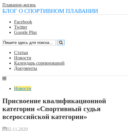
Плавание-жизнь
БЛОГ О СПОРТИВНОМ ПЛАВАНИИ
Facebook
Twitter
Google Plus
Статьи
Новости
Календарь соревнований
Документы
Новости
Присвоение квалификационной
категории «Спортивный судья
всероссийской категории»
02.11.2020