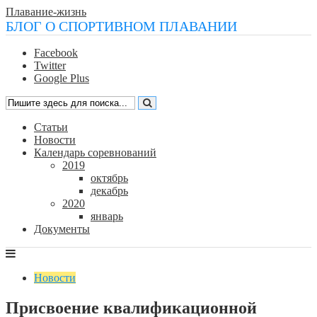
Плавание-жизнь
БЛОГ О СПОРТИВНОМ ПЛАВАНИИ
Facebook
Twitter
Google Plus
Статьи
Новости
Календарь соревнований
2019
октябрь
декабрь
2020
январь
Документы
Новости
Присвоение квалификационной