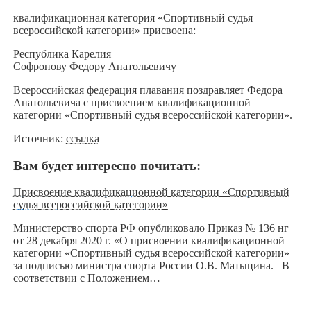
квалификационная категория «Спортивный судья
всероссийской категории» присвоена:
Республика Карелия
Софронову Федору Анатольевичу
Всероссийская федерация плавания поздравляет Федора
Анатольевича с присвоением квалификационной
категории «Спортивный судья всероссийской категории».
Источник:
ссылка
Вам будет интересно почитать:
Присвоение квалификационной категории «Спортивный
судья всероссийской категории»
Министерство спорта РФ опубликовало Приказ № 136 нг
от 28 декабря 2020 г. «О присвоении квалификационной
категории «Спортивный судья всероссийской категории»
за подписью министра спорта России О.В. Матыцина. В
соответствии с Положением…