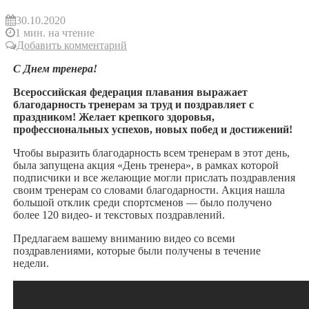
30.10.2020
1 мин. на чтение
Добавить комментарий
С Днем тренера!
Всероссийская федерация плавания выражает
благодарность тренерам за труд и поздравляет с
праздником! Желает крепкого здоровья,
профессиональных успехов, новых побед и достижений!
Чтобы выразить благодарность всем тренерам в этот день,
была запущена акция «День тренера», в рамках которой
подписчики и все желающие могли прислать поздравления
своим тренерам со словами благодарности. Акция нашла
большой отклик среди спортсменов — было получено
более 120 видео- и текстовых поздравлений.
Предлагаем вашему вниманию видео со всеми
поздравлениями, которые были получены в течение
недели.