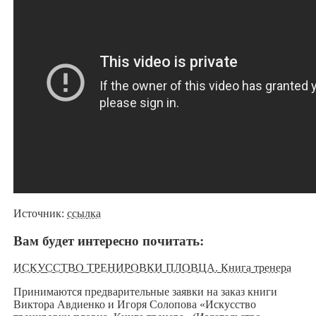
Источник:
ссылка
Вам будет интересно почитать:
ИСКУССТВО ТРЕНИРОВКИ ПЛОВЦА. Книга тренера
Принимаются предварительные заявки на заказ книги
Виктора Авдиенко и Игоря Солопова «Искусство