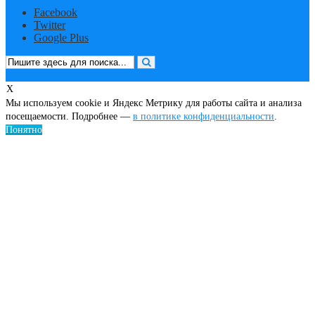
Facebook
Twitter
Google Plus
X
Мы используем cookie и Яндекс Метрику для работы сайта и анализа
посещаемости. Подробнее —
в политике конфиденциальности
.
Понятно