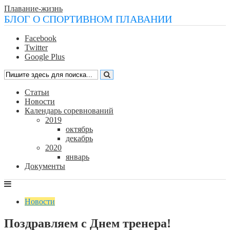
Плавание-жизнь
БЛОГ О СПОРТИВНОМ ПЛАВАНИИ
Facebook
Twitter
Google Plus
Статьи
Новости
Календарь соревнований
2019
октябрь
декабрь
2020
январь
Документы
Новости
Поздравляем с Днем тренера!