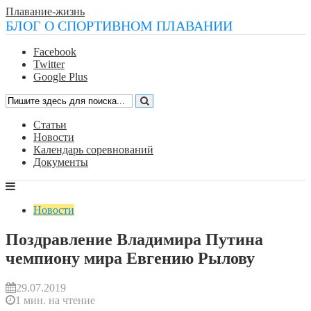
Плавание-жизнь
БЛОГ О СПОРТИВНОМ ПЛАВАНИИ
Facebook
Twitter
Google Plus
Статьи
Новости
Календарь соревнований
Документы
Новости
Поздравление Владимира Путина
чемпиону мира Евгению Рылову
29.07.2019
1 мин. на чтение