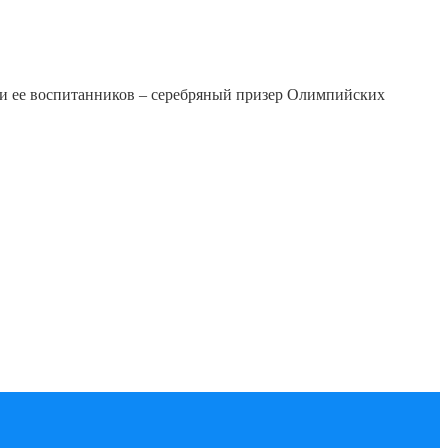
ди ее воспитанников – серебряный призер Олимпийских