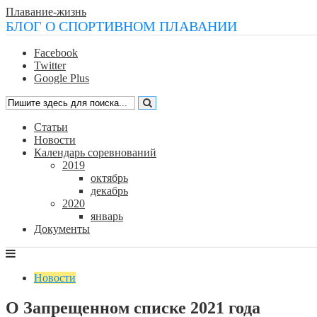
Плавание-жизнь
БЛОГ О СПОРТИВНОМ ПЛАВАНИИ
Facebook
Twitter
Google Plus
Статьи
Новости
Календарь соревнований
2019
октябрь
декабрь
2020
январь
Документы
Новости
О Запрещенном списке 2021 года