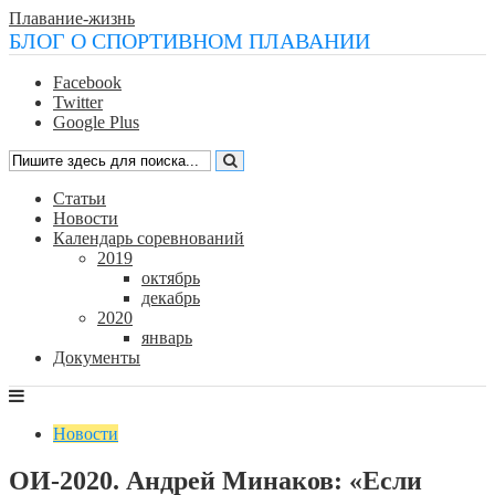
Плавание-жизнь
БЛОГ О СПОРТИВНОМ ПЛАВАНИИ
Facebook
Twitter
Google Plus
Статьи
Новости
Календарь соревнований
2019
октябрь
декабрь
2020
январь
Документы
Новости
ОИ-2020. Андрей Минаков: «Если