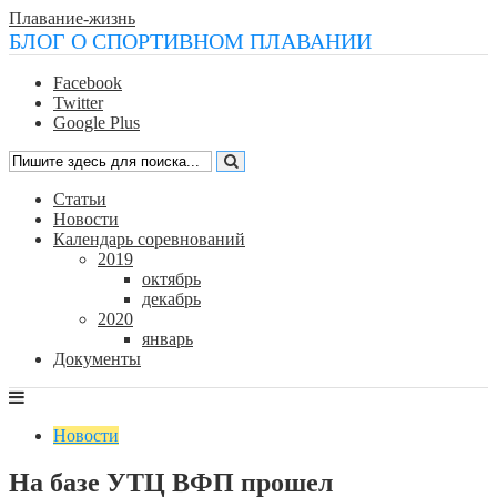
Плавание-жизнь
БЛОГ О СПОРТИВНОМ ПЛАВАНИИ
Facebook
Twitter
Google Plus
Статьи
Новости
Календарь соревнований
2019
октябрь
декабрь
2020
январь
Документы
Новости
На базе УТЦ ВФП прошел