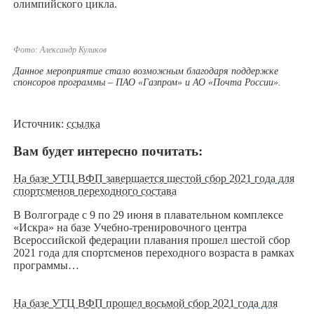
олимпийского цикла.
Фото: Александр Куликов
Данное мероприятие стало возможным благодаря поддержке
спонсоров программы – ПАО «Газпром» и АО
«Почта России».
Источник:
ссылка
Вам будет интересно почитать:
На базе УТЦ ВФП завершается шестой сбор 2021 года для
спортсменов переходного состава
В Волгограде с 9 по 29 июня в плавательном комплексе
«Искра» на базе Учебно-тренировочного центра
Всероссийской федерации плавания прошел шестой сбор
2021 года для спортсменов переходного возраста в рамках
программы…
На базе УТЦ ВФП прошел восьмой сбор 2021 года для