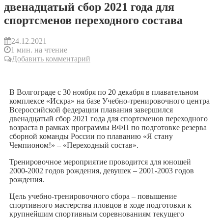
двенадцатый сбор 2021 года для
спортсменов переходного состава
24.12.2021
1 мин. на чтение
Добавить комментарий
В Волгограде с 30 ноября по 20 декабря в плавательном
комплексе «Искра» на базе Учебно-тренировочного центра
Всероссийской федерации плавания завершился
двенадцатый сбор 2021 года для спортсменов переходного
возраста в рамках программы ВФП по подготовке резерва
сборной команды России по плаванию «Я стану
Чемпионом!» – «Переходный состав».
Тренировочное мероприятие проводится для юношей
2000-2002 годов рождения, девушек – 2001-2003 годов
рождения.
Цель учебно-тренировочного сбора – повышение
спортивного мастерства пловцов в ходе подготовки к
крупнейшим спортивным соревнованиям текущего