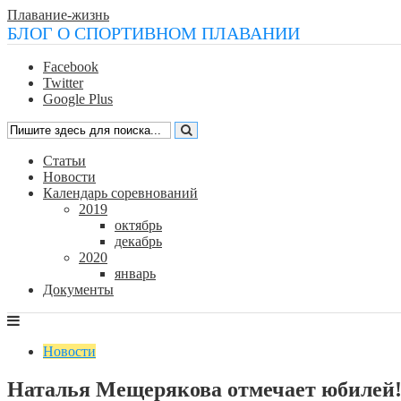
Плавание-жизнь
БЛОГ О СПОРТИВНОМ ПЛАВАНИИ
Facebook
Twitter
Google Plus
Статьи
Новости
Календарь соревнований
2019
октябрь
декабрь
2020
январь
Документы
Новости
Наталья Мещерякова отмечает юбилей