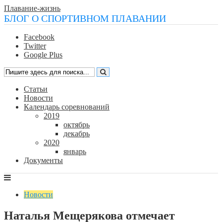
Плавание-жизнь
БЛОГ О СПОРТИВНОМ ПЛАВАНИИ
Facebook
Twitter
Google Plus
Статьи
Новости
Календарь соревнований
2019
октябрь
декабрь
2020
январь
Документы
Новости
Наталья Мещерякова отмечает