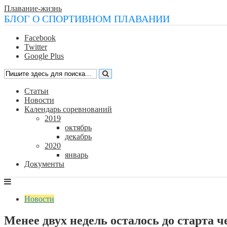
Плавание-жизнь
БЛОГ О СПОРТИВНОМ ПЛАВАНИИ
Facebook
Twitter
Google Plus
Статьи
Новости
Календарь соревнований
2019
октябрь
декабрь
2020
январь
Документы
Новости
Менее двух недель осталось до старта 