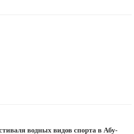
стиваля водных видов спорта в Абу-