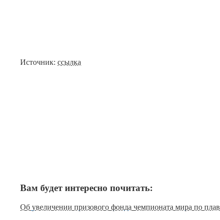
Источник:
ссылка
Вам будет интересно почитать:
Об увеличении призового фонда чемпионата мира по плав