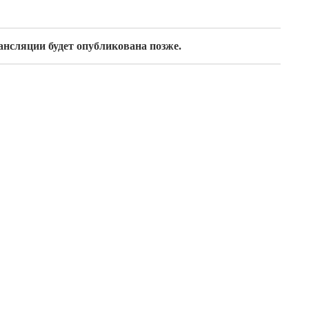
ансляции будет опубликована позже.