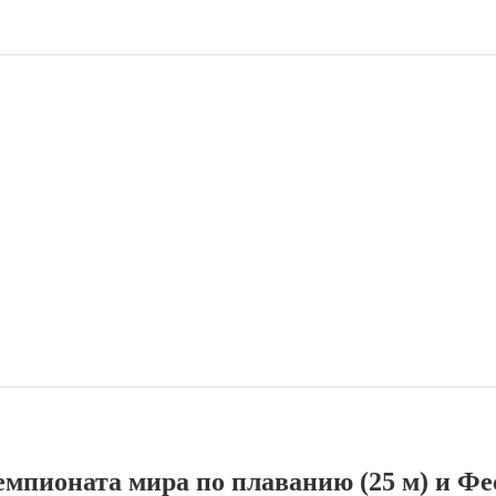
чемпионата мира по плаванию (25 м) и Фе