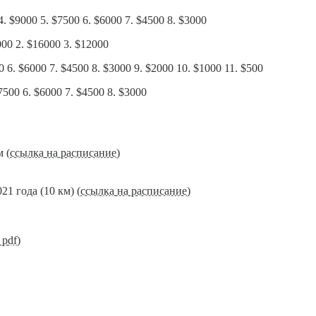
. $9000 5. $7500 6. $6000 7. $4500 8. $3000
00 2. $16000 3. $12000
 6. $6000 7. $4500 8. $3000 9. $2000 10. $1000 11. $500
7500 6. $6000 7. $4500 8. $3000
 (
ссылка на расписание
)
 года (10 км) (
ссылка на расписание
)
)
 pdf
)