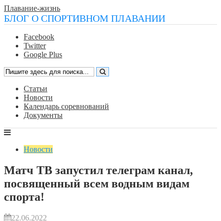
Плавание-жизнь
БЛОГ О СПОРТИВНОМ ПЛАВАНИИ
Facebook
Twitter
Google Plus
Статьи
Новости
Календарь соревнований
Документы
Новости
Матч ТВ запустил телеграм канал,
посвященный всем водным видам
спорта!
22.06.2022