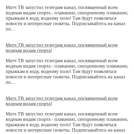
Матч ТВ запустил телеграм канал, посвященный всем
водным видам спорта - плаванию, синхронному плаванию,
прыжкам в воду, водному поло! Там будут появляться
новости и интересные сюжеты. Подписывайтесь на канал
по…
Матч ТВ запустил телеграм канал, посвященный всем
водным видам спорта!
Матч ТВ запустил телеграм канал, посвященный всем
водным видам спорта - плаванию, синхронному плаванию,
прыжкам в воду, водному поло! Там будут появляться
новости и интересные сюжеты. Подписывайтесь на канал
по…
Матч ТВ запустил телеграм канал, посвященный всем
водным видам спорта!
Матч ТВ запустил телеграм канал, посвященный всем
водным видам спорта - плаванию, синхронному плаванию,
прыжкам в воду, водному поло! Там будут появляться
новости и интересные сюжеты. Подписывайтесь на канал