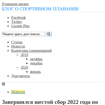
Плавание-жизнь
БЛОГ О СПОРТИВНОМ ПЛАВАНИИ
Facebook
Twitter
Google Plus
Статьи
Новости
Календарь соревнований
2019
октябрь
декабрь
2020
январь
Документы
Новости
Завершился шестой сбор 2022 года по