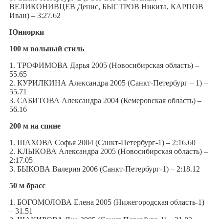
ВЕЛИКОНИВЦЕВ Денис, БЫСТРОВ Никита, КАРПОВ
Иван) – 3:27.62
Юниорки
100 м вольный стиль
1. ТРОФИМОВА Дарья 2005 (Новосибирская область) –
55.65
2. КУРИЛКИНА Александра 2005 (Санкт-Петербург – 1) –
55.71
3. САБИТОВА Александра 2004 (Кемеровская область) –
56.16
200 м на спине
1. ШАХОВА Софья 2004 (Санкт-Петербург-1) – 2:16.60
2. КЛЫКОВА Александра 2005 (Новосибирская область) –
2:17.05
3. БЫКОВА Валерия 2006 (Санкт-Петербург-1) – 2:18.12
50 м брасс
1. БОГОМОЛОВА Елена 2005 (Нижегородская область-1)
– 31.51