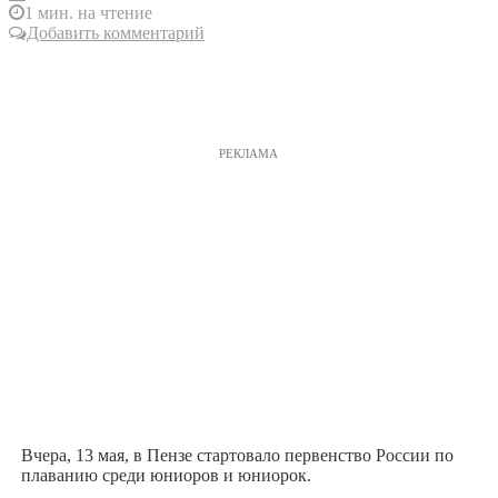
1 мин. на чтение
Добавить комментарий
РЕКЛАМА
Вчера, 13 мая, в Пензе стартовало первенство России по
плаванию среди юниоров и юниорок.