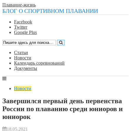
Плавание-жизнь
БЛОГ О СПОРТИВНОМ ПЛАВАНИИ
Facebook
Twitter
Google Plus
Статьи
Новости
Календарь соревнований
Документы
Новости
Завершился первый день первенства
России по плаванию среди юниоров и
юниорок
18.05.2021