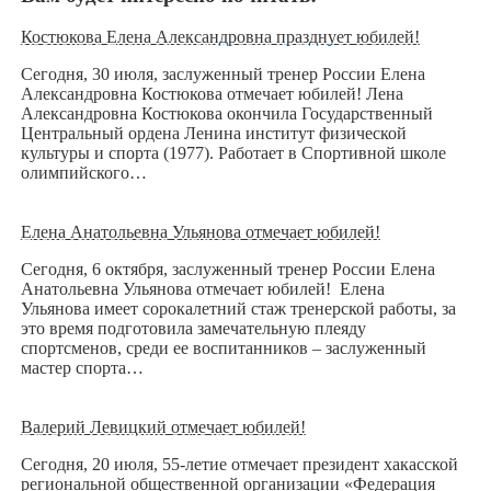
Костюкова Елена Александровна празднует юбилей!
Сегодня, 30 июля, заслуженный тренер России Елена
Александровна Костюкова отмечает юбилей! Лена
Александровна Костюкова окончила Государственный
Центральный ордена Ленина институт физической
культуры и спорта (1977). Работает в Спортивной школе
олимпийского…
Елена Анатольевна Ульянова отмечает юбилей!
Сегодня, 6 октября, заслуженный тренер России Елена
Анатольевна Ульянова отмечает юбилей! Елена
Ульянова имеет сорокалетний стаж тренерской работы, за
это время подготовила замечательную плеяду
спортсменов, среди ее воспитанников – заслуженный
мастер спорта…
Валерий Левицкий отмечает юбилей!
Сегодня, 20 июля, 55-летие отмечает президент хакасской
региональной общественной организации «Федерация