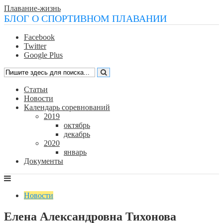
Плавание-жизнь
БЛОГ О СПОРТИВНОМ ПЛАВАНИИ
Facebook
Twitter
Google Plus
Статьи
Новости
Календарь соревнований
2019
октябрь
декабрь
2020
январь
Документы
Новости
Елена Александровна Тихонова