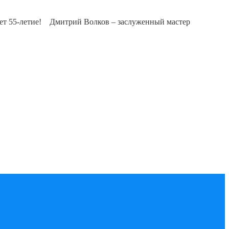
ает 55-летие! Дмитрий Волков – заслуженный мастер