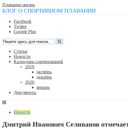
Плавание-жизнь
БЛОГ О СПОРТИВНОМ ПЛАВАНИИ
Facebook
Twitter
Google Plus
Статьи
Новости
Календарь соревнований
2019
октябрь
декабрь
2020
январь
Документы
Новости
Дмитрий Иванович Селиванов отмечае