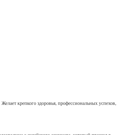
! Желает крепкого здоровья, профессиональных успехов,