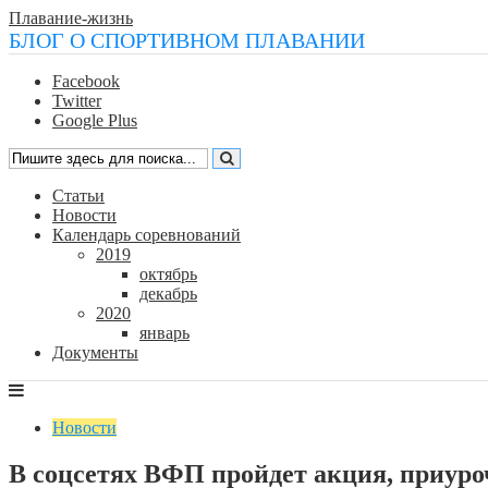
Плавание-жизнь
БЛОГ О СПОРТИВНОМ ПЛАВАНИИ
Facebook
Twitter
Google Plus
Статьи
Новости
Календарь соревнований
2019
октябрь
декабрь
2020
январь
Документы
Новости
В соцсетях ВФП пройдет акция, приуро