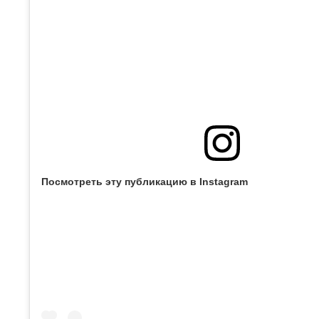
Посмотреть эту публикацию в Instagram