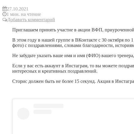
27.10.2021
1 мин. на чтение
Добавить комментарий
Приглашаем принять участие в акции ВФП, приуроченной 
В этом году в нашей группе в ВКонтакте с 30 октября по
фото) с поздравлениями, словами благодарности, история
Не забудьте указать ваше имя и имя (ФИО) вашего тренера,
Если у вас есть аккаунт в Инстаграм, то вы можете поздр
интересных и креативных поздравлений.
Сторис должен быть не более 15 секунд. Акция в Инстагра