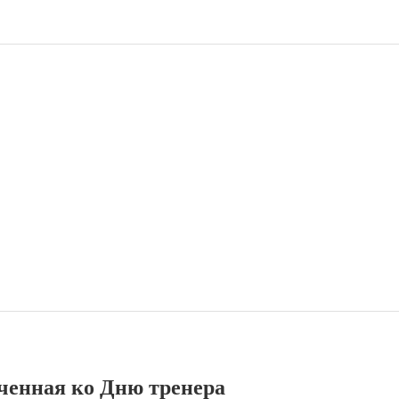
ченная ко Дню тренера