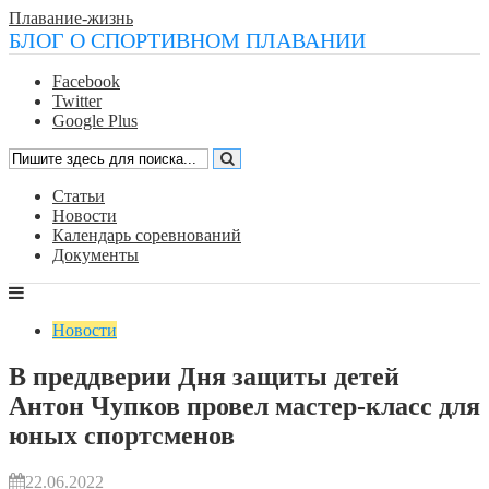
Плавание-жизнь
БЛОГ О СПОРТИВНОМ ПЛАВАНИИ
Facebook
Twitter
Google Plus
Статьи
Новости
Календарь соревнований
Документы
Новости
В преддверии Дня защиты детей
Антон Чупков провел мастер-класс для
юных спортсменов
22.06.2022