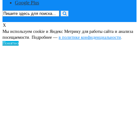
Google Plus
X
Мы используем cookie и Яндекс Метрику для работы сайта и анализа
посещаемости. Подробнее —
в политике конфиденциальности
.
Понятно