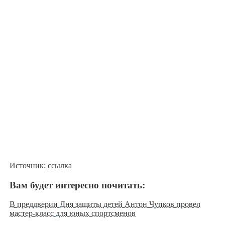
Источник:
ссылка
Вам будет интересно почитать:
В преддверии Дня защиты детей Антон Чупков провел
мастер-класс для юных спортсменов