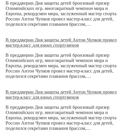
В преддверии Дня защиты детей бронзовый призер
Олимпийских игр, многократный чемпион мира и
Европы, рекордсмен мира, заслуженный мастер спорта
России Антон Чупков провел мастер-класс для детей,
поделился секретами плавания брассом,…
В преддверии Дня защиты детей Антон Чупков провел
мастер-класс для юных спортсменов
В преддверии Дня защиты детей бронзовый призер
Олимпийских игр, многократный чемпион мира и
Европы, рекордсмен мира, заслуженный мастер спорта
России Антон Чупков провел мастер-класс для детей,
поделился секретами плавания брассом,…
В преддверии Дня защиты детей Антон Чупков провел
мастер-класс для юных спортсменов
В преддверии Дня защиты детей бронзовый призер
Олимпийских игр, многократный чемпион мира и
Европы, рекордсмен мира, заслуженный мастер спорта
России Антон Чупков провел мастер-класс для детей,
поделился секретами плавания брассом,…