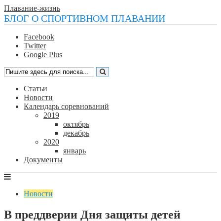
Плавание-жизнь
БЛОГ О СПОРТИВНОМ ПЛАВАНИИ
Facebook
Twitter
Google Plus
Статьи
Новости
Календарь соревнований
2019
октябрь
декабрь
2020
январь
Документы
Новости
В преддверии Дня защиты детей