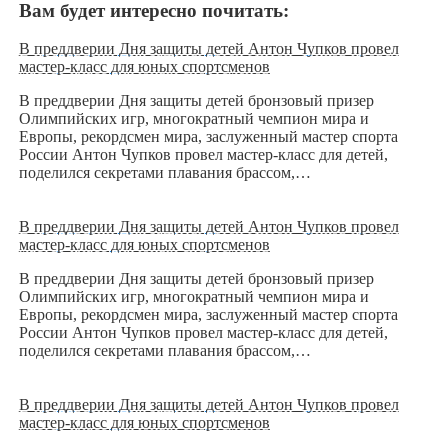
Вам будет интересно почитать:
В преддверии Дня защиты детей Антон Чупков провел
мастер-класс для юных спортсменов
В преддверии Дня защиты детей бронзовый призер
Олимпийских игр, многократный чемпион мира и
Европы, рекордсмен мира, заслуженный мастер спорта
России Антон Чупков провел мастер-класс для детей,
поделился секретами плавания брассом,…
В преддверии Дня защиты детей Антон Чупков провел
мастер-класс для юных спортсменов
В преддверии Дня защиты детей бронзовый призер
Олимпийских игр, многократный чемпион мира и
Европы, рекордсмен мира, заслуженный мастер спорта
России Антон Чупков провел мастер-класс для детей,
поделился секретами плавания брассом,…
В преддверии Дня защиты детей Антон Чупков провел
мастер-класс для юных спортсменов