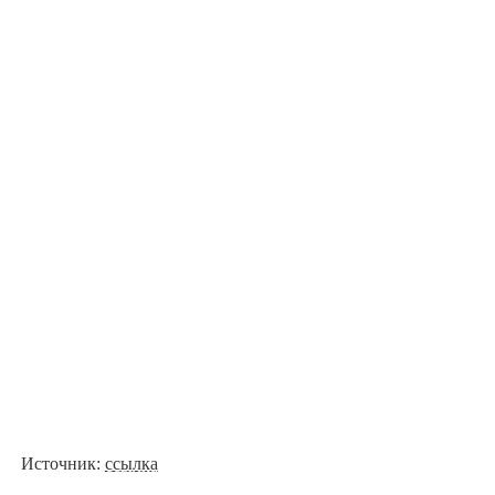
Источник:
ссылка