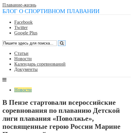
Плавание-жизнь
БЛОГ О СПОРТИВНОМ ПЛАВАНИИ
Facebook
Twitter
Google Plus
Статьи
Новости
Календарь соревнований
Документы
Новости
В Пензе стартовали всероссийские
соревнования по плаванию Детской
лиги плавания «Поволжье»,
посвященные герою России Марине