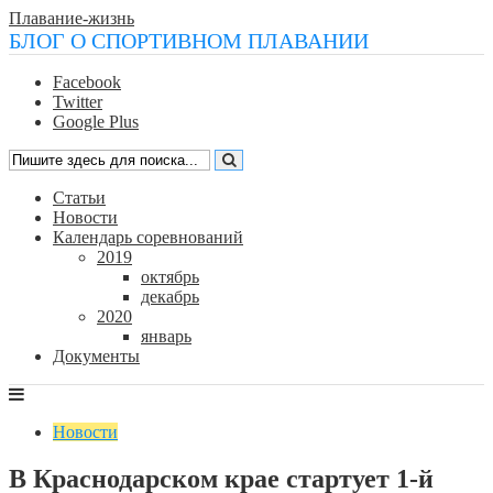
Плавание-жизнь
БЛОГ О СПОРТИВНОМ ПЛАВАНИИ
Facebook
Twitter
Google Plus
Статьи
Новости
Календарь соревнований
2019
октябрь
декабрь
2020
январь
Документы
Новости
В Краснодарском крае стартует 1-й