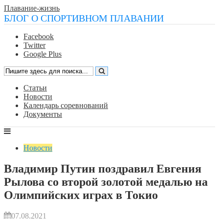
Плавание-жизнь
БЛОГ О СПОРТИВНОМ ПЛАВАНИИ
Facebook
Twitter
Google Plus
Статьи
Новости
Календарь соревнований
Документы
Новости
Владимир Путин поздравил Евгения
Рылова со второй золотой медалью на
Олимпийских играх в Токио
07.08.2021