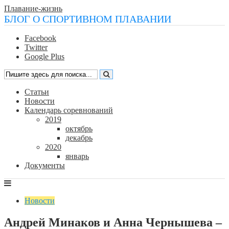
Плавание-жизнь
БЛОГ О СПОРТИВНОМ ПЛАВАНИИ
Facebook
Twitter
Google Plus
Статьи
Новости
Календарь соревнований
2019
октябрь
декабрь
2020
январь
Документы
Новости
Андрей Минаков и Анна Чернышева –