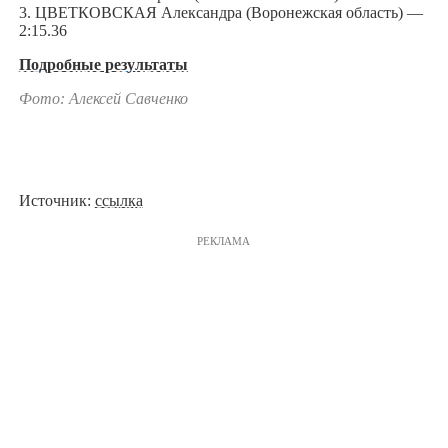
3. ЦВЕТКОВСКАЯ Александра (Воронежская область) —
2:15.36
Подробные результаты
Фото: Алексей Савченко
Источник:
ссылка
РЕКЛАМА