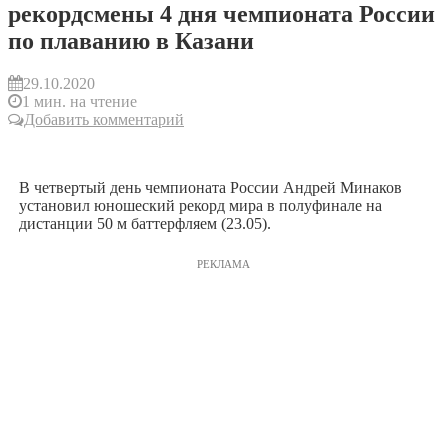
рекордсмены 4 дня чемпионата России
по плаванию в Казани
29.10.2020
1 мин. на чтение
Добавить комментарий
В четвертый день чемпионата России Андрей Минаков
установил юношеский рекорд мира в полуфинале на
дистанции 50 м баттерфляем (23.05).
РЕКЛАМА