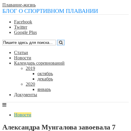
Плавание-жизнь
БЛОГ О СПОРТИВНОМ ПЛАВАНИИ
Facebook
Twitter
Google Plus
Статьи
Новости
Календарь соревнований
2019
октябрь
декабрь
2020
январь
Документы
Новости
Александра Мунгалова завоевала 7