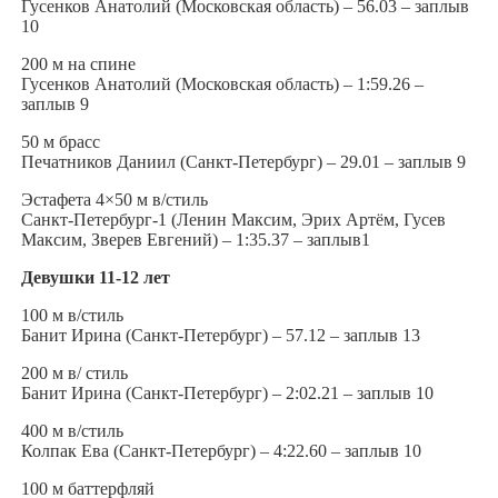
Гусенков Анатолий (Московская область) – 56.03 – заплыв
10
200 м на спине
Гусенков Анатолий (Московская область) – 1:59.26 –
заплыв 9
50 м брасс
Печатников Даниил (Санкт-Петербург) – 29.01 – заплыв 9
Эстафета 4×50 м в/стиль
Санкт-Петербург-1 (Ленин Максим, Эрих Артём, Гусев
Максим, Зверев Евгений) – 1:35.37 – заплыв1
Девушки 11-12 лет
100 м в/стиль
Банит Ирина (Санкт-Петербург) – 57.12 – заплыв 13
200 м в/ стиль
Банит Ирина (Санкт-Петербург) – 2:02.21 – заплыв 10
400 м в/стиль
Колпак Ева (Санкт-Петербург) – 4:22.60 – заплыв 10
100 м баттерфляй