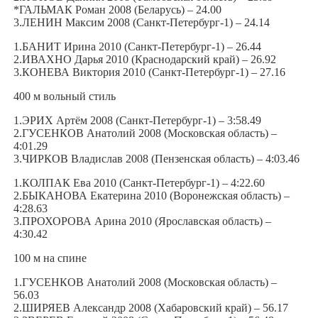
*ГАЛЬМАК Роман 2008 (Беларусь) – 24.00
3.ЛЕНИН Максим 2008 (Санкт-Петербург-1) – 24.14
1.БАНИТ Ирина 2010 (Санкт-Петербург-1) – 26.44
2.ИВАХНО Дарья 2010 (Краснодарский край) – 26.92
3.КОНЕВА Виктория 2010 (Санкт-Петербург-1) – 27.16
400 м вольный стиль
1.ЭРИХ Артём 2008 (Санкт-Петербург-1) – 3:58.49
2.ГУСЕНКОВ Анатолий 2008 (Московская область) –
4:01.29
3.ЧИРКОВ Владислав 2008 (Пензенская область) – 4:03.46
1.КОЛПАК Ева 2010 (Санкт-Петербург-1) – 4:22.60
2.БЫКАНОВА Екатерина 2010 (Воронежская область) –
4:28.63
3.ПРОХОРОВА Арина 2010 (Ярославская область) –
4:30.42
100 м на спине
1.ГУСЕНКОВ Анатолий 2008 (Московская область) –
56.03
2.ШИРЯЕВ Александр 2008 (Хабаровский край) – 56.17