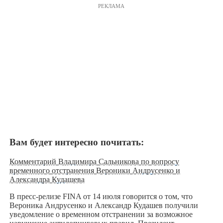
РЕКЛАМА
Вам будет интересно почитать:
Комментарий Владимира Сальникова по вопросу
временного отстранения Вероники Андрусенко и
Александра Кудашева
В пресс-релизе FINA от 14 июля говорится о том, что
Вероника Андрусенко и Александр Кудашев получили
уведомление о временном отстранении за возможное