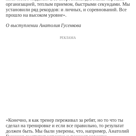
организацией, теплым приемом, быстрыми секундами. Мы
установили ряд рекордов: и личных, и соревнований. Все
прошло на высоком уровне».
О выступлении Анатолия Гусенкова
РЕКЛАМА
«Конечно, я как тренер переживал за ребят, но то что ты
сделал на тренировке и если все правильно, то результат
должен быть. Мы были уверены, что, например, Анатолий