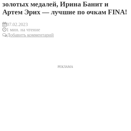
золотых медалей, Ирина Банит и
Артем Эрих — лучшие по очкам FINA!
07.02.2023
1 мин. на чтение
Добавить комментарий
РЕКЛАМА