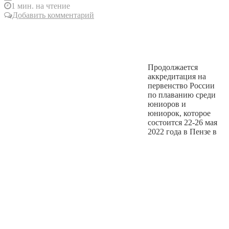
1 мин. на чтение
Добавить комментарий
Продолжается
аккредитация на
первенство России
по плаванию среди
юниоров и
юниорок, которое
состоится 22-26 мая
2022 года в Пензе в