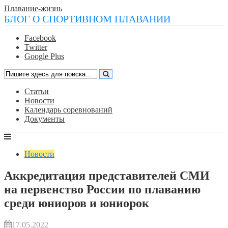
Плавание-жизнь
БЛОГ О СПОРТИВНОМ ПЛАВАНИИ
Facebook
Twitter
Google Plus
Статьи
Новости
Календарь соревнований
Документы
Новости
Аккредитация представителей СМИ
на первенство России по плаванию
среди юниоров и юниорок
17.05.2022